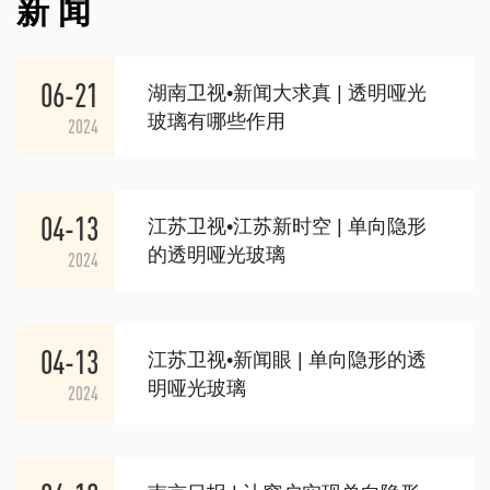
新 闻
06-21
湖南卫视•新闻大求真 | 透明哑光
玻璃有哪些作用
2024
04-13
江苏卫视•江苏新时空 | 单向隐形
的透明哑光玻璃
2024
04-13
江苏卫视•新闻眼 | 单向隐形的透
明哑光玻璃
2024