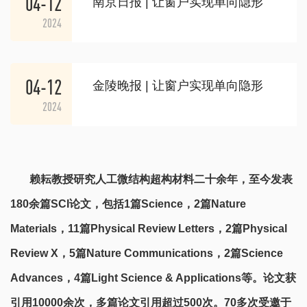
04-12
南京日报 | 让窗户实现单向隐形
2024
04-12
金陵晚报 | 让窗户实现单向隐形
2024
赖耘教授研究人工微结构超构材料二十余年，至今发表
180余篇SCI论文，包括1篇Science，2篇Nature
Materials，11篇Physical Review Letters，2篇Physical
Review X，5篇Nature Communications，2篇Science
Advances，4篇Light Science & Applications等。论文获
引用10000余次，多篇论文引用超过500次。
70多次受邀于