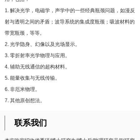
1. 解决光学，电磁学，声学中的一些经典瓶颈问题，如漫反
射与透明之间的矛盾；波导系统的集成度瓶颈；吸波材料的
带宽瓶颈，等等。
2. 光学隐身、幻像以及光场显示。
3. 零折射率光学物理与应用。
4. 辅助无线通信的超构材料。
5. 能量收集与无线传输。
6. 非厄米物理。
7. 其他原创想法。
联系我们