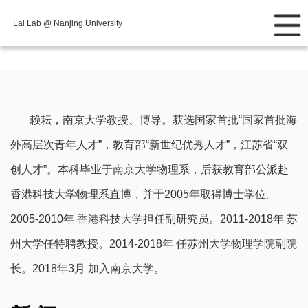
Lai Lab @ Nanjing University
赖耘，南京大学教授、博导。获选国家首批“国家首批海
外高层次青年人才”，教育部“新世纪优秀人才”，江苏省“双
创人才”。本科毕业于南京大学物理系，后获教育部公派赴
香港科技大学物理系直博，并于2005年取得博士学位。
2005-2010年 香港科技大学担任副研究员。2011-2018年 苏
州大学任特聘教授。2014-2018年 任苏州大学物理学院副院
长。2018年3月 加入南京大学。