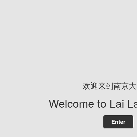
欢迎来到南京大
Welcome to Lai La
Enter